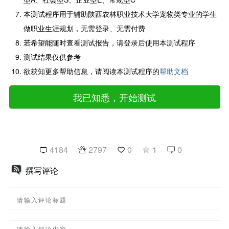
本测试程序用于辅助陕西农林职业技术大学宠物类专业的学生
做职业生涯规划，无需登录、无需付费
若希望能随时查看测试报告，请登录后使用本测试程序
测试结果仅供参考
欲获知更多帮助信息，请阅读本测试程序的
帮助文档
我已知悉，开始测试
4184
2797
0
1
0
撰写评论