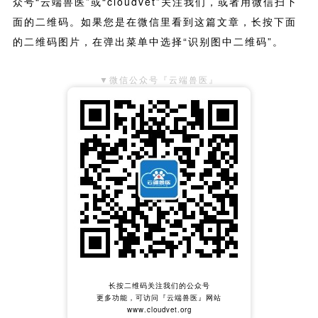
众号“云端兽医”或“cloudvet”关注我们，或者用微信扫下
面的二维码。如果您是在微信里看到这篇文章，长按下面
的二维码图片，在弹出菜单中选择“识别图中二维码”。
▼微信公众号『云端兽医』
长按二维码关注我们的公众号
更多功能，可访问『云端兽医』网站
www.cloudvet.org