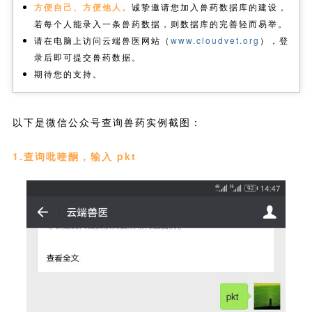
方便自己、方便他人。
诚挚邀请您加入兽药数据库的建设，
若每个人能录入一条兽药数据，则数据库的完善轻而易举。
请在电脑上访问云端兽医网站（
www.cloudvet.org
），登
录后即可提交兽药数据。
期待您的支持。
以下是微信公众号查询兽药实例截图：
1.查询吡喹酮，输入 pkt