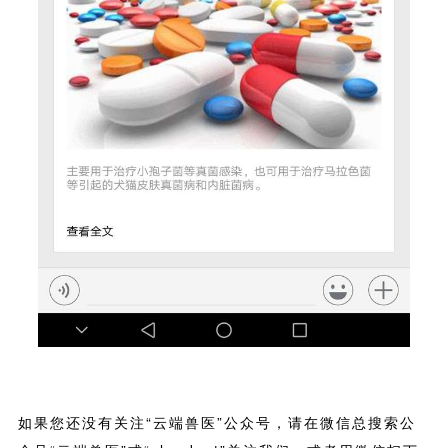
如果您还没有关注“云端兽医”公众号，请在微信总搜索公