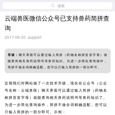
搜索
云端兽医微信公众号已支持兽药简拼查
询
2017-06-20 support
导读：
聊天界面可以通过输入简拼（药物名称拼音首字母）就
能查询相关兽药说明书等兽药知识。为进一步简化查询操作，
简拼不做全词精确适配，您可以只输入简拼的一部分即可。
近期我们对网站做了一次技术升级，现在在公众号（公众
号名称：云端兽医）聊天界面可以通过输入简拼（药物名
称拼音首字母）就能查询相关兽药说明书等兽药知识了。
为进一步简化查询操作，简拼不做全词精确适配，您可以
只输入简拼的一部分即可。示例：