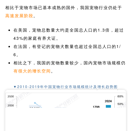
相比于宠物市场已基本成熟的国外，我国宠物行业仍处于
高速发展阶段
。
在美国，宠物总数量大约是全国总人口的1.3倍，超过
43%的家庭有养犬证。
在法国，有登记的宠物犬数量也超过全国总人口的1/
6。
相比之下，我国的宠物数量较少，国内宠物市场规模仍
有很大的增长空间
。
▼2010-2019年中国宠物行业市场规模统计及增长趋势图