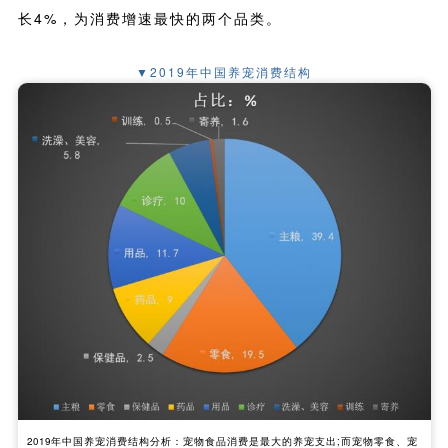
长4%，为消费增速最快的两个品类。
▼2019年中国养宠消费结构
2019年中国养宠消费结构分析：宠物食品消费是最大的养宠支出;而宠物零食、宠