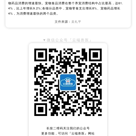
物药品消费的增速最快。宠物食品消费在整个养宠消费结构中占比最高，达61.
4%，比上年增长9.2%;各细分品类中，宠物零食支出增长8%、宠物药品增长
4%，为消费增速最快的两个品类。
文件来源：
吴礼平
▼微信公众号『云端兽医』
长按二维码关注我们的公众号
更多功能，可访问『云端兽医』网站