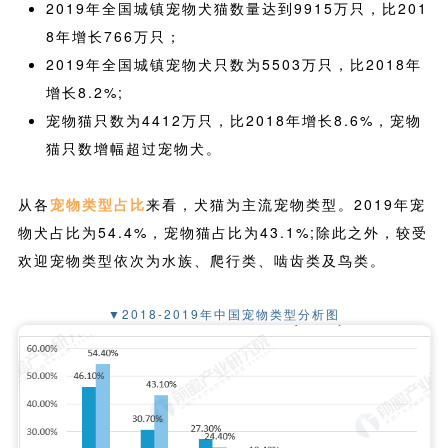
2019年全国城镇宠物犬猫数量达到9915万只，比201
8年增长766万只；
2019年全国城镇宠物犬只数为5503万只，比2018年
增长8.2%;
宠物猫只数为4412万只，比2018年增长8.6%，宠物
猫只数增幅超过宠物犬。
从各
宠物类型占比
来看，犬猫为主流宠物类型。2019年宠
物犬占比为54.4%，宠物猫占比为43.1%;除此之外，较受
欢迎宠物类型依次为水族、爬行类、啮齿类及鸟类。
▼2018-2019年中国宠物类型分析图