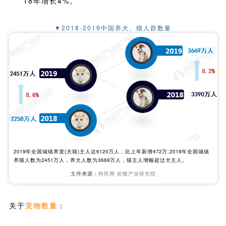
18年增长4%。
▼2018-2019中国养犬、猫人群数量
2019年全国城镇养宠(犬猫)主人达6120万人，比上年新增472万;2019年全国城镇
养猫人数为2451万人，养犬人数为3669万人，猫主人增幅超过犬主人。
文件来源：
狗民网 前瞻产业研究院
关于
宠物数量
：