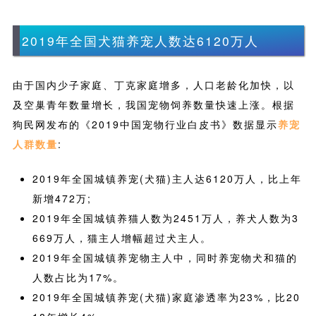
2019年全国犬猫养宠人数达6120万人
由于国内少子家庭、丁克家庭增多，人口老龄化加快，以
及空巢青年数量增长，我国宠物饲养数量快速上涨。根据
狗民网发布的《2019中国宠物行业白皮书》数据显示
养宠
人群数量
:
2019年全国城镇养宠(犬猫)主人达6120万人，比上年
新增472万;
2019年全国城镇养猫人数为2451万人，养犬人数为3
669万人，猫主人增幅超过犬主人。
2019年全国城镇养宠物主人中，同时养宠物犬和猫的
人数占比为17%。
2019年全国城镇养宠(犬猫)家庭渗透率为23%，比20