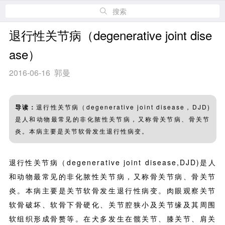
搜索
退行性关节病（degenerative joint dise
ase）
2016-06-16 郭曼
导读：
退行性关节病（degenerative joint disease，DJD)
是人和动物最常见的非化脓性关节病，又称骨关节病、骨关节
炎。本病主要是关节软骨发生退行性病变。
退行性关节病（degenerative joint disease,DJD)是人
和动物最常见的非化脓性关节病，又称骨关节病、骨关节
炎。本病主要是关节软骨发生退行性病变。肉眼观察关节
软骨破坏、软骨下骨硬化、关节腔狭小及关节缘及其周围
软组织形成骨赘等。在犬多发生在髋关节、膝关节、肩关