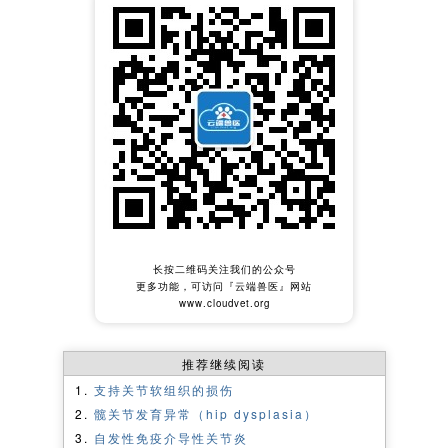
长按二维码关注我们的公众号
更多功能，可访问『云端兽医』网站
www.cloudvet.org
推荐继续阅读
支持关节软组织的损伤
髋关节发育异常（hip dysplasia）
自发性免疫介导性关节炎