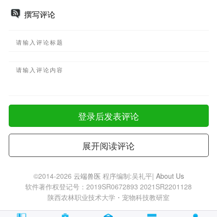
撰写评论
登录后发表评论
展开阅读评论
©2014-2026
云端兽医
程序编制:吴礼平|
About Us
软件著作权登记号：2019SR0672893 2021SR2201128
陕西农林职业技术大学・宠物科技教研室