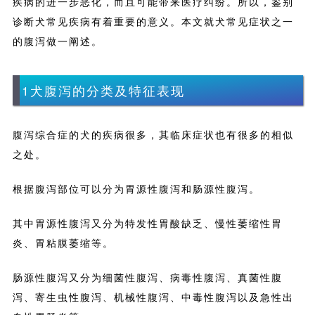
疾病的进一步恶化，而且可能带来医疗纠纷。所以，鉴别
诊断犬常见疾病有着重要的意义。本文就犬常见症状之一
的腹泻做一阐述。
1犬腹泻的分类及特征表现
腹泻综合症的犬的疾病很多，其临床症状也有很多的相似
之处。
根据腹泻部位可以分为胃源性腹泻和肠源性腹泻。
其中胃源性腹泻又分为特发性胃酸缺乏、慢性萎缩性胃
炎、胃粘膜萎缩等。
肠源性腹泻又分为细菌性腹泻、病毒性腹泻、真菌性腹
泻、寄生虫性腹泻、机械性腹泻、中毒性腹泻以及急性出