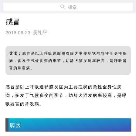
搜索
感冒
2016-06-23 吴礼平
导读：
感冒是以上呼吸道黏膜炎症为主要症状的急性全身性疾
病，多发于气候多变的季节，幼龄犬猫发病率较高，是呼吸器
官的常发病。
感冒是以上呼吸道黏膜炎症为主要症状的急性全身性疾
病，多发于气候多变的季节，幼龄犬猫发病率较高，是呼
吸器官的常发病。
病因