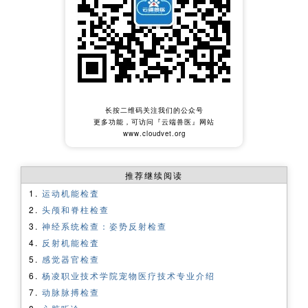
长按二维码关注我们的公众号
更多功能，可访问『云端兽医』网站
www.cloudvet.org
推荐继续阅读
运动机能检査
头颅和脊柱检查
神经系统检查：姿势反射检查
反射机能检査
感觉器官检查
杨凌职业技术学院宠物医疗技术专业介绍
动脉脉搏检查