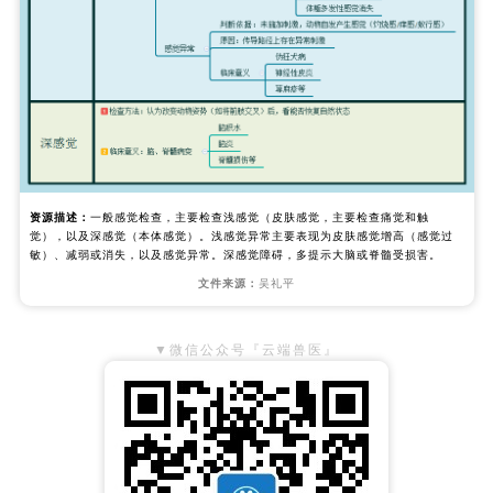
资源描述：
一般感觉检查，主要检查浅感觉（皮肤感觉，主要检查痛觉和触
觉），以及深感觉（本体感觉）。浅感觉异常主要表现为皮肤感觉增高（感觉过
敏）、减弱或消失，以及感觉异常。深感觉障碍，多提示大脑或脊髓受损害。
文件来源：
吴礼平
▼微信公众号『云端兽医』