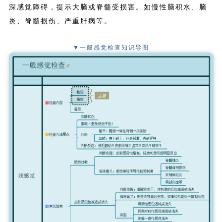
深感觉障碍，提示大脑或脊髓受损害。如慢性脑积水、脑
炎、脊髓损伤、严重肝病等。
▼一般感觉检查知识导图