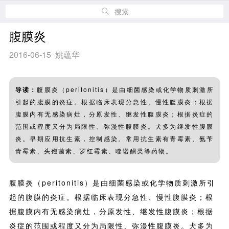
搜索
腹膜炎
2016-06-15 姚蕴华
导读：
腹膜炎（peritonitis）是由细菌感染或化学物质刺激所
引起的腹膜的炎症。根据临床表现分急性、慢性腹膜炎；根据
腹膜内有无感染病灶，分原发性、继发性腹膜炎；根据炎症的
范围或程度又分为局限性、弥漫性腹膜炎。犬多为继发性腹膜
炎。早期应用抗生素，控制感染。常用抗生素有青霉素、氨苄
青霉素、头孢菌素、罗红霉素、喹诺酮类等药物。
腹膜炎（peritonitis）是由细菌感染或化学物质刺激所引
起的腹膜的炎症。根据临床表现分急性、慢性腹膜炎；根
据腹膜内有无感染病灶，分原发性、继发性腹膜炎；根据
炎症的范围或程度又分为局限性、弥漫性腹膜炎。犬多为